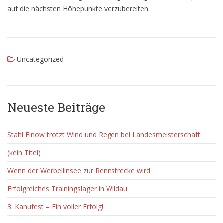
auf die nächsten Höhepunkte vorzubereiten.
Uncategorized
Neueste Beiträge
Stahl Finow trotzt Wind und Regen bei Landesmeisterschaft
(kein Titel)
Wenn der Werbellinsee zur Rennstrecke wird
Erfolgreiches Trainingslager in Wildau
3. Kanufest – Ein voller Erfolg!