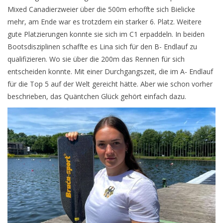
Mixed Canadierzweier über die 500m erhoffte sich Bielicke
mehr, am Ende war es trotzdem ein starker 6. Platz. Weitere
gute Platzierungen konnte sie sich im C1 erpaddeln. In beiden
Bootsdisziplinen schaffte es Lina sich für den B- Endlauf zu
qualifizieren. Wo sie über die 200m das Rennen für sich
entscheiden konnte. Mit einer Durchgangszeit, die im A- Endlauf
für die Top 5 auf der Welt gereicht hätte. Aber wie schon vorher
beschrieben, das Quäntchen Glück gehört einfach dazu.