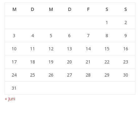
M
D
M
D
F
S
S
1
2
3
4
5
6
7
8
9
10
11
12
13
14
15
16
17
18
19
20
21
22
23
24
25
26
27
28
29
30
31
« Juni