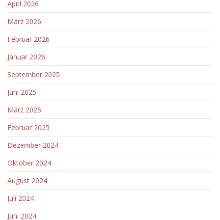
April 2026
März 2026
Februar 2026
Januar 2026
September 2025
Juni 2025
März 2025
Februar 2025
Dezember 2024
Oktober 2024
August 2024
Juli 2024
Juni 2024