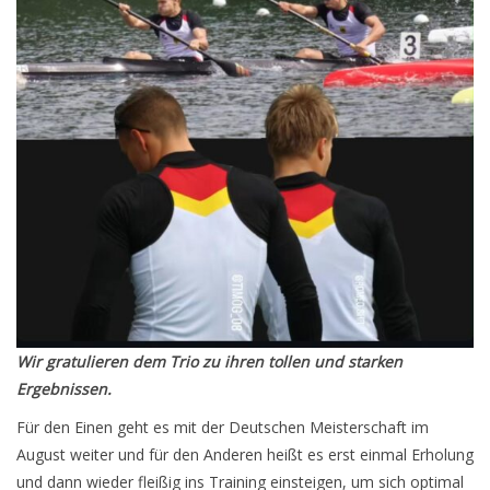
Wir gratulieren dem Trio zu ihren tollen und starken
Ergebnissen.
Für den Einen geht es mit der Deutschen Meisterschaft im
August weiter und für den Anderen heißt es erst einmal Erholung
und dann wieder fleißig ins Training einsteigen, um sich optimal