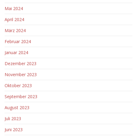
Mai 2024
April 2024
März 2024
Februar 2024
Januar 2024
Dezember 2023
November 2023
Oktober 2023
September 2023
August 2023
Juli 2023
Juni 2023