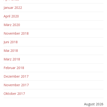
Januar 2022
April 2020
März 2020
November 2018
Juni 2018
Mai 2018
März 2018
Februar 2018
Dezember 2017
November 2017
Oktober 2017
August 2026