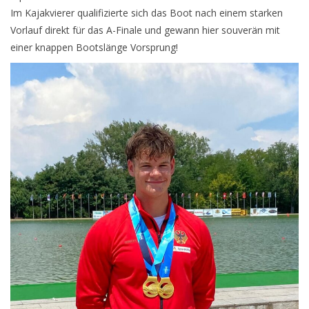
Im Kajakvierer qualifizierte sich das Boot nach einem starken
Vorlauf direkt für das A-Finale und gewann hier souverän mit
einer knappen Bootslänge Vorsprung!
Videos
Fotos