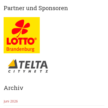
Partner und Sponsoren
Archiv
Juni 2026