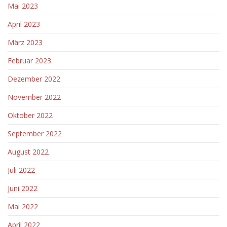
Mai 2023
April 2023
März 2023
Februar 2023
Dezember 2022
November 2022
Oktober 2022
September 2022
August 2022
Juli 2022
Juni 2022
Mai 2022
April 2022