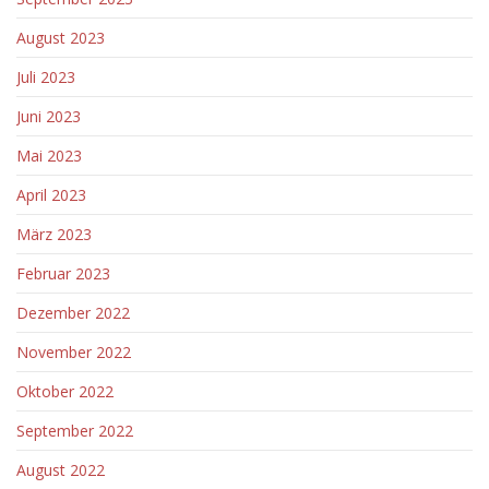
August 2023
Juli 2023
Juni 2023
Mai 2023
April 2023
März 2023
Februar 2023
Dezember 2022
November 2022
Oktober 2022
September 2022
August 2022