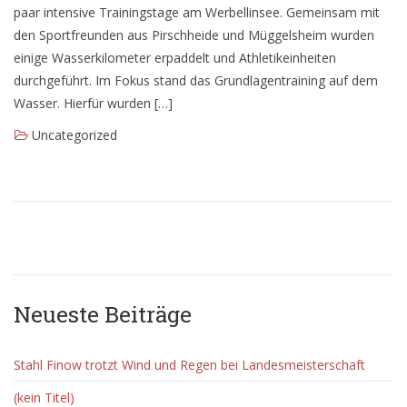
paar intensive Trainingstage am Werbellinsee. Gemeinsam mit
den Sportfreunden aus Pirschheide und Müggelsheim wurden
einige Wasserkilometer erpaddelt und Athletikeinheiten
durchgeführt. Im Fokus stand das Grundlagentraining auf dem
Wasser. Hierfür wurden […]
Uncategorized
Neueste Beiträge
Stahl Finow trotzt Wind und Regen bei Landesmeisterschaft
(kein Titel)