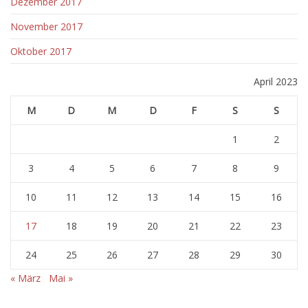
Dezember 2017
November 2017
Oktober 2017
April 2023
M
D
M
D
F
S
S
1
2
3
4
5
6
7
8
9
10
11
12
13
14
15
16
17
18
19
20
21
22
23
24
25
26
27
28
29
30
« März
Mai »