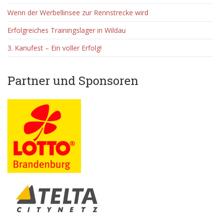
Wenn der Werbellinsee zur Rennstrecke wird
Erfolgreiches Trainingslager in Wildau
3. Kanufest – Ein voller Erfolg!
Partner und Sponsoren