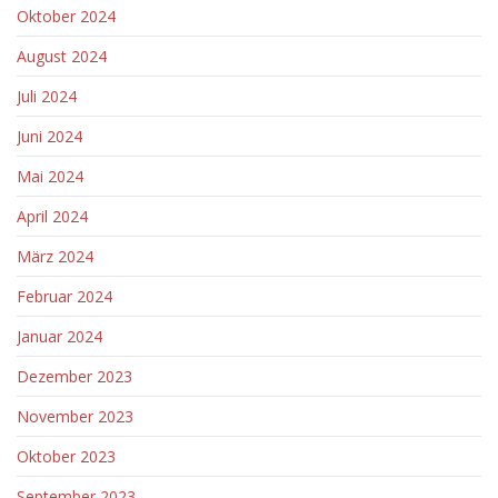
Oktober 2024
August 2024
Juli 2024
Juni 2024
Mai 2024
April 2024
März 2024
Februar 2024
Januar 2024
Dezember 2023
November 2023
Oktober 2023
September 2023