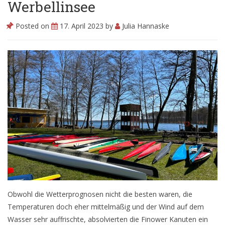
Werbellinsee
Posted on
17. April 2023
by
Julia Hannaske
Videos
Fotos
Obwohl die Wetterprognosen nicht die besten waren, die
Temperaturen doch eher mittelmäßig und der Wind auf dem
Wasser sehr auffrischte, absolvierten die Finower Kanuten ein