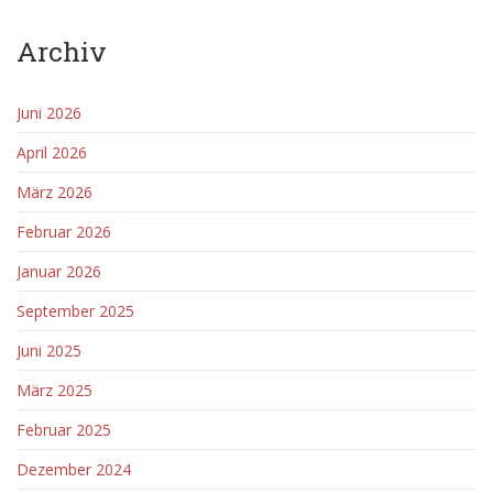
Archiv
Juni 2026
April 2026
März 2026
Februar 2026
Januar 2026
September 2025
Juni 2025
März 2025
Februar 2025
Dezember 2024