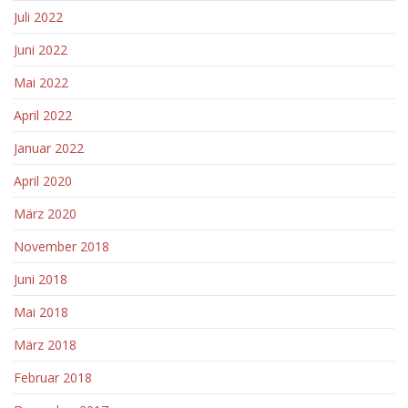
Juli 2022
Juni 2022
Mai 2022
April 2022
Januar 2022
April 2020
März 2020
November 2018
Juni 2018
Mai 2018
März 2018
Februar 2018