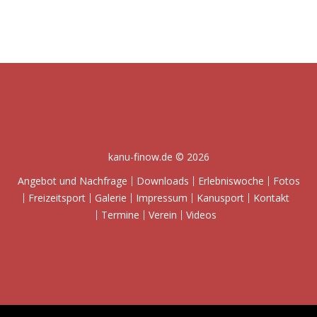
kanu-finow.de © 2026
Angebot und Nachfrage
Downloads
Erlebniswoche
Fotos
Freizeitsport
Galerie
Impressum
Kanusport
Kontakt
Termine
Verein
Videos