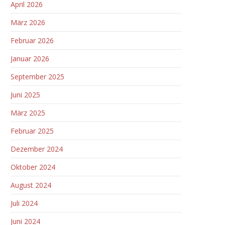
April 2026
März 2026
Februar 2026
Januar 2026
September 2025
Juni 2025
März 2025
Februar 2025
Dezember 2024
Oktober 2024
August 2024
Juli 2024
Juni 2024