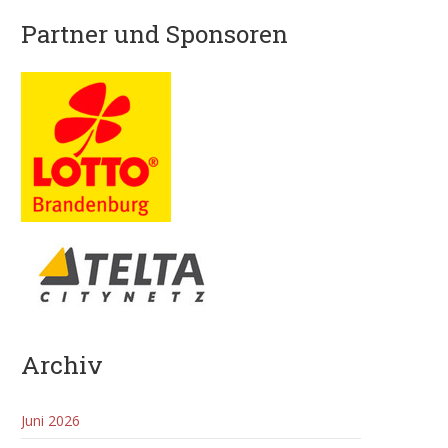
Partner und Sponsoren
Archiv
Juni 2026