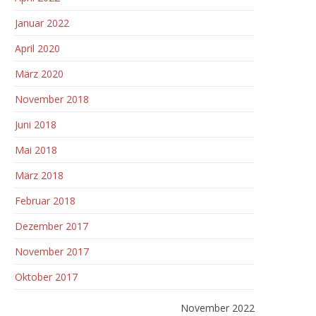
Januar 2022
April 2020
März 2020
November 2018
Juni 2018
Mai 2018
März 2018
Februar 2018
Dezember 2017
November 2017
Oktober 2017
November 2022