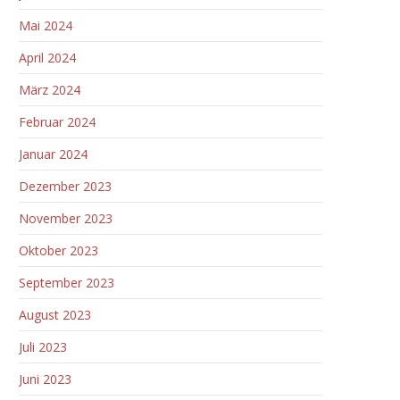
Mai 2024
April 2024
März 2024
Februar 2024
Januar 2024
Dezember 2023
November 2023
Oktober 2023
September 2023
August 2023
Juli 2023
Juni 2023