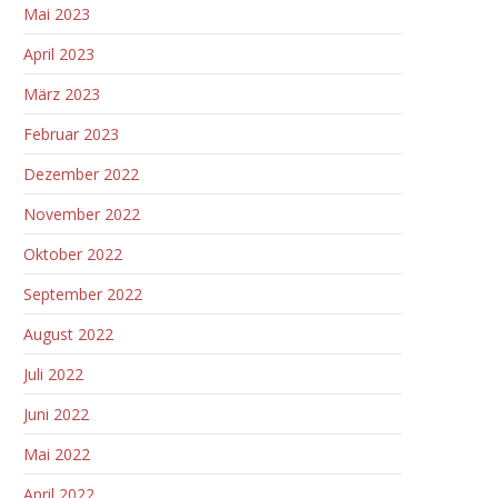
Mai 2023
April 2023
März 2023
Februar 2023
Dezember 2022
November 2022
Oktober 2022
September 2022
August 2022
Juli 2022
Juni 2022
Mai 2022
April 2022