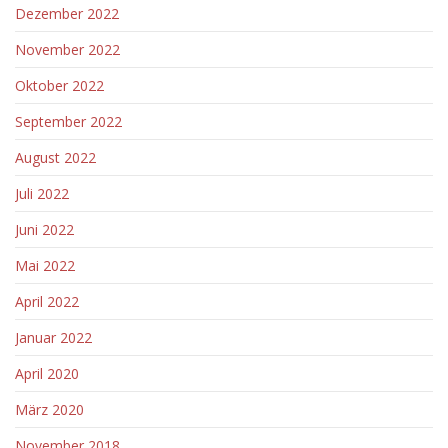
Dezember 2022
November 2022
Oktober 2022
September 2022
August 2022
Juli 2022
Juni 2022
Mai 2022
April 2022
Januar 2022
April 2020
März 2020
November 2018