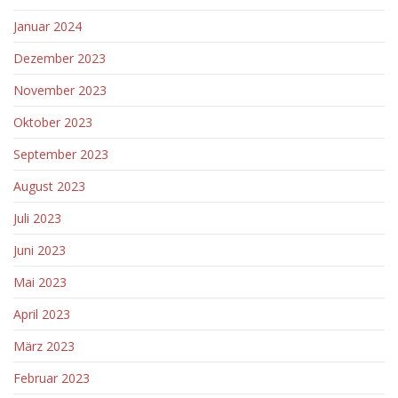
Januar 2024
Dezember 2023
November 2023
Oktober 2023
September 2023
August 2023
Juli 2023
Juni 2023
Mai 2023
April 2023
März 2023
Februar 2023