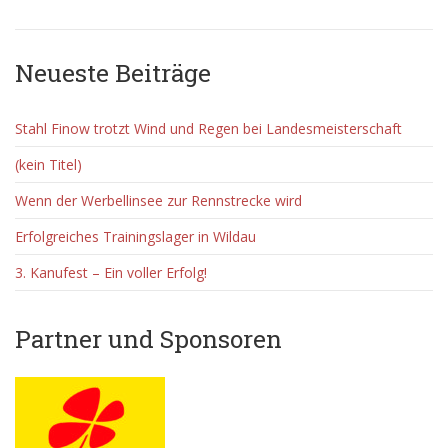
Neueste Beiträge
Videos
Stahl Finow trotzt Wind und Regen bei Landesmeisterschaft
Fotos
(kein Titel)
Wenn der Werbellinsee zur Rennstrecke wird
Erfolgreiches Trainingslager in Wildau
3. Kanufest – Ein voller Erfolg!
Partner und Sponsoren