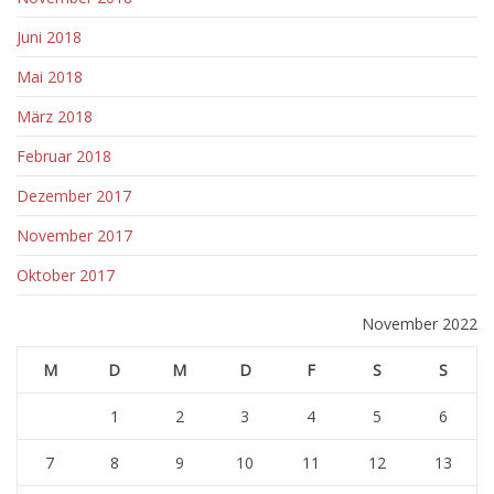
Juni 2018
Mai 2018
März 2018
Februar 2018
Dezember 2017
November 2017
Oktober 2017
November 2022
M
D
M
D
F
S
S
1
2
3
4
5
6
7
8
9
10
11
12
13