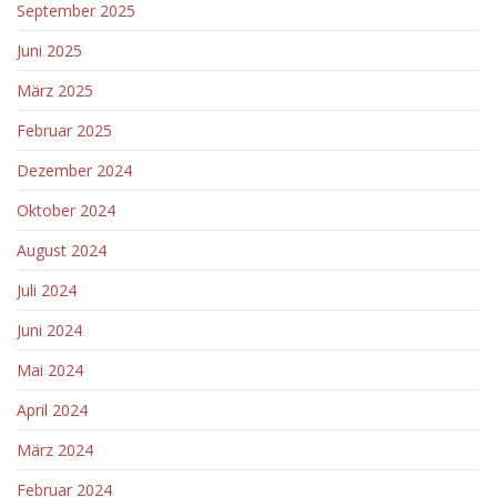
September 2025
Juni 2025
März 2025
Februar 2025
Dezember 2024
Oktober 2024
August 2024
Juli 2024
Juni 2024
Mai 2024
April 2024
März 2024
Februar 2024