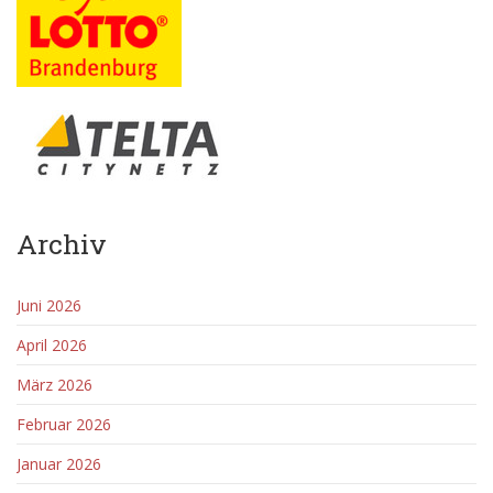
Archiv
Juni 2026
April 2026
März 2026
Februar 2026
Januar 2026