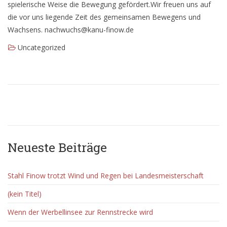
spielerische Weise die Bewegung gefördert.Wir freuen uns auf
die vor uns liegende Zeit des gemeinsamen Bewegens und
Wachsens. nachwuchs@kanu-finow.de
Uncategorized
Neueste Beiträge
Stahl Finow trotzt Wind und Regen bei Landesmeisterschaft
(kein Titel)
Wenn der Werbellinsee zur Rennstrecke wird