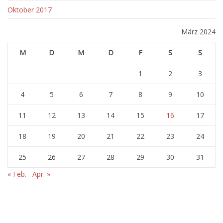
Oktober 2017
März 2024
M
D
M
D
F
S
S
1
2
3
4
5
6
7
8
9
10
11
12
13
14
15
16
17
18
19
20
21
22
23
24
25
26
27
28
29
30
31
« Feb.
Apr. »