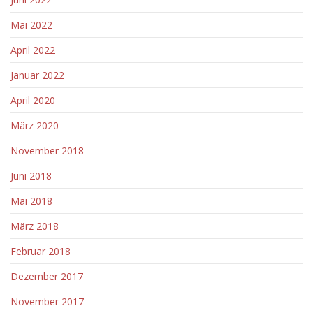
Mai 2022
April 2022
Januar 2022
April 2020
März 2020
November 2018
Juni 2018
Mai 2018
März 2018
Februar 2018
Dezember 2017
November 2017