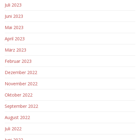
Juli 2023
Juni 2023
Mai 2023
April 2023
März 2023
Februar 2023
Dezember 2022
November 2022
Oktober 2022
September 2022
August 2022
Juli 2022
Juni 2022