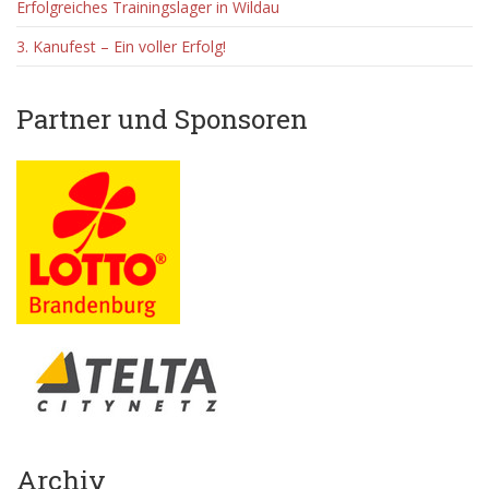
Erfolgreiches Trainingslager in Wildau
3. Kanufest – Ein voller Erfolg!
Partner und Sponsoren
Archiv