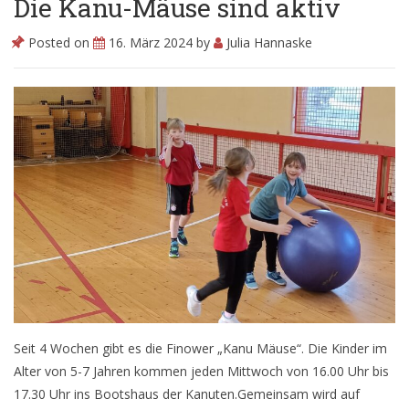
Die Kanu-Mäuse sind aktiv
Posted on
16. März 2024
by
Julia Hannaske
Videos
Fotos
Seit 4 Wochen gibt es die Finower „Kanu Mäuse“. Die Kinder im
Alter von 5-7 Jahren kommen jeden Mittwoch von 16.00 Uhr bis
17.30 Uhr ins Bootshaus der Kanuten.Gemeinsam wird auf