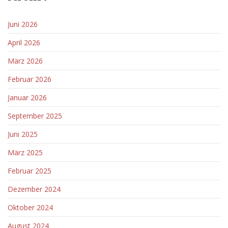
Juni 2026
April 2026
März 2026
Februar 2026
Januar 2026
September 2025
Juni 2025
März 2025
Februar 2025
Dezember 2024
Oktober 2024
August 2024