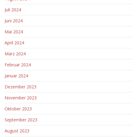
Juli 2024
Juni 2024
Mai 2024
April 2024
März 2024
Februar 2024
Januar 2024
Dezember 2023
November 2023
Oktober 2023
September 2023
August 2023