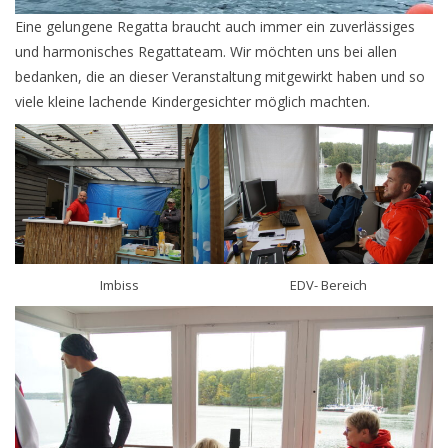
Eine gelungene Regatta braucht auch immer ein zuverlässiges
und harmonisches Regattateam. Wir möchten uns bei allen
bedanken, die an dieser Veranstaltung mitgewirkt haben und so
viele kleine lachende Kindergesichter möglich machten.
Imbiss
EDV- Bereich