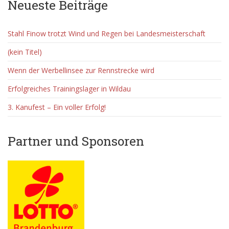
Neueste Beiträge
Stahl Finow trotzt Wind und Regen bei Landesmeisterschaft
(kein Titel)
Wenn der Werbellinsee zur Rennstrecke wird
Erfolgreiches Trainingslager in Wildau
3. Kanufest – Ein voller Erfolg!
Partner und Sponsoren