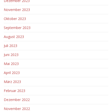
Dezember 2023
November 2023
Oktober 2023
September 2023
August 2023
Juli 2023
Juni 2023
Mai 2023
April 2023
März 2023
Februar 2023
Dezember 2022
November 2022