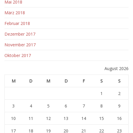
Mai 2018
März 2018
Februar 2018
Dezember 2017
November 2017
Oktober 2017
August 2026
M
D
M
D
F
S
S
1
2
3
4
5
6
7
8
9
10
11
12
13
14
15
16
17
18
19
20
21
22
23