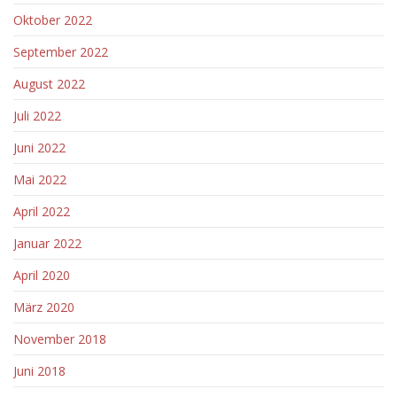
Oktober 2022
September 2022
August 2022
Juli 2022
Juni 2022
Mai 2022
April 2022
Januar 2022
April 2020
März 2020
November 2018
Juni 2018