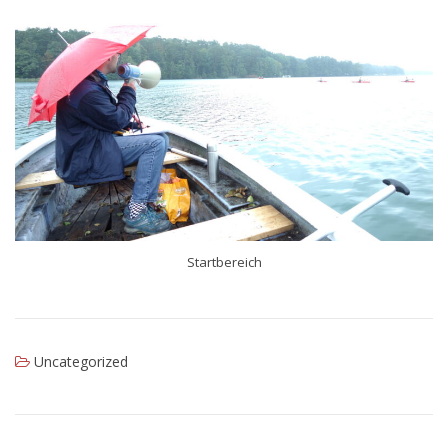
Startbereich
Uncategorized