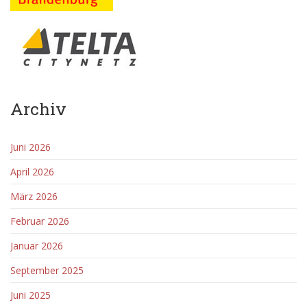
Archiv
Juni 2026
April 2026
März 2026
Februar 2026
Januar 2026
September 2025
Juni 2025