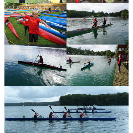
Videos
Fotos