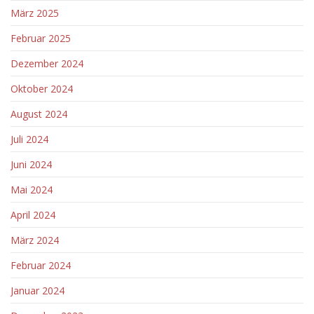
März 2025
Februar 2025
Dezember 2024
Oktober 2024
August 2024
Juli 2024
Juni 2024
Mai 2024
April 2024
März 2024
Februar 2024
Januar 2024