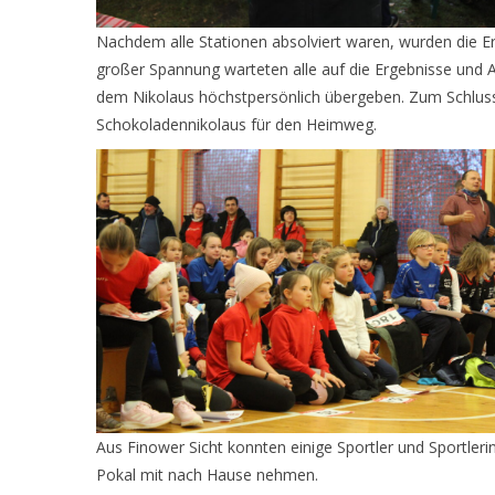
Nachdem alle Stationen absolviert waren, wurden die 
großer Spannung warteten alle auf die Ergebnisse und 
dem Nikolaus höchstpersönlich übergeben. Zum Schluss 
Schokoladennikolaus für den Heimweg.
Aus Finower Sicht konnten einige Sportler und Sportleri
Pokal mit nach Hause nehmen.