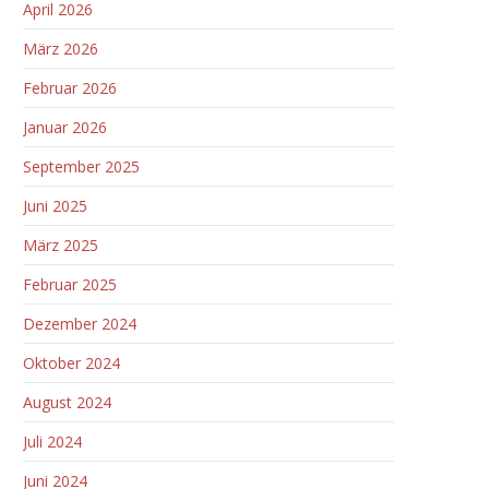
April 2026
März 2026
Februar 2026
Januar 2026
September 2025
Juni 2025
März 2025
Februar 2025
Dezember 2024
Oktober 2024
August 2024
Juli 2024
Juni 2024