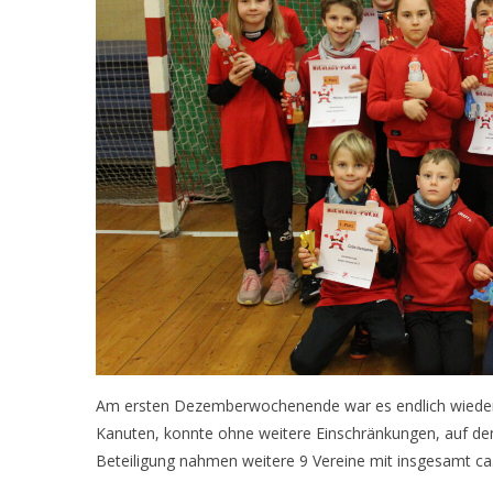
Am ersten Dezemberwochenende war es endlich wieder s
Kanuten, konnte ohne weitere Einschränkungen, auf de
Beteiligung nahmen weitere 9 Vereine mit insgesamt ca. 