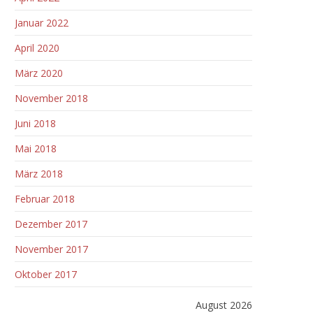
Januar 2022
April 2020
März 2020
November 2018
Juni 2018
Mai 2018
März 2018
Februar 2018
Dezember 2017
November 2017
Oktober 2017
August 2026