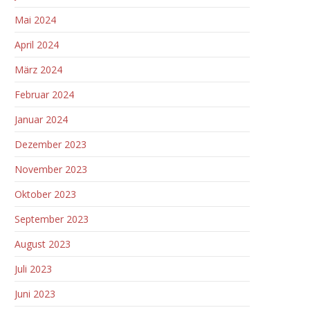
Mai 2024
April 2024
März 2024
Februar 2024
Januar 2024
Dezember 2023
November 2023
Oktober 2023
September 2023
August 2023
Juli 2023
Juni 2023