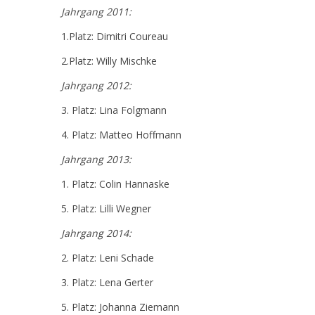
Jahrgang 2011:
1.Platz: Dimitri Coureau
2.Platz: Willy Mischke
Jahrgang 2012:
3. Platz: Lina Folgmann
4. Platz: Matteo Hoffmann
Jahrgang 2013:
1. Platz: Colin Hannaske
5. Platz: Lilli Wegner
Jahrgang 2014:
2. Platz: Leni Schade
3. Platz: Lena Gerter
5. Platz: Johanna Ziemann