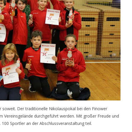
oweit. Der traditionelle Nikolauspokal bei den Finower
m Vereinsgelände durchgeführt werden. Mit großer Freude und
100 Sportler an der Abschlussveranstaltung teil.