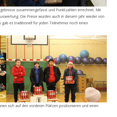
Ergebnisse zusammengefasst und Punktzahlen errechnet. Mit
Auswertung. Die Preise wurden auch in diesem Jahr wieder von
gab es traditionell für jeden Teilnehmer noch einen
nnen sich auf den vorderen Plätzen positionieren und einen