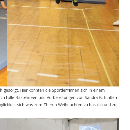
gesorgt. Hier konnten die Sportler*innen sich in einem
rch tolle Bastelideen und Vorbereitungen von Sandra B. fühlten
Möglichkeit sich was zum Thema Weihnachten zu basteln und zu