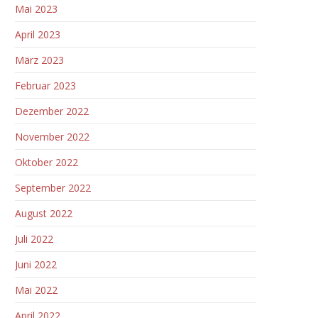
Mai 2023
April 2023
März 2023
Februar 2023
Dezember 2022
November 2022
Oktober 2022
September 2022
August 2022
Juli 2022
Juni 2022
Mai 2022
April 2022