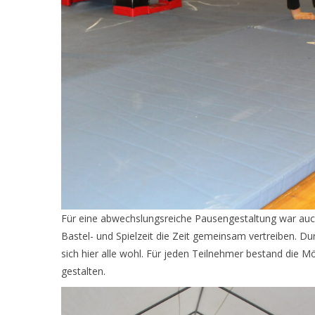
Für eine abwechslungsreiche Pausengestaltung war auch 
Bastel- und Spielzeit die Zeit gemeinsam vertreiben. Du
sich hier alle wohl. Für jeden Teilnehmer bestand die 
gestalten.