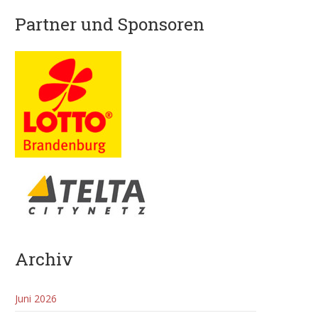
Partner und Sponsoren
Archiv
Juni 2026