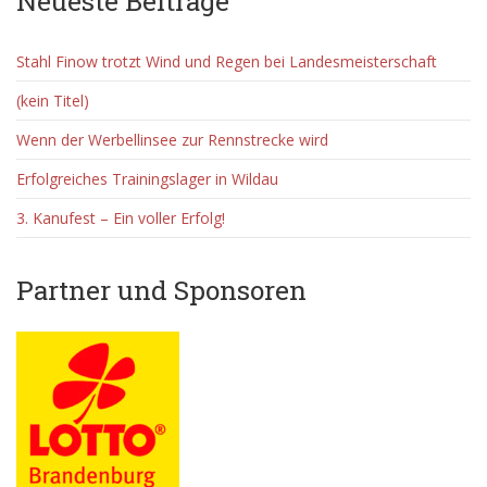
Neueste Beiträge
Stahl Finow trotzt Wind und Regen bei Landesmeisterschaft
(kein Titel)
Wenn der Werbellinsee zur Rennstrecke wird
Erfolgreiches Trainingslager in Wildau
3. Kanufest – Ein voller Erfolg!
Partner und Sponsoren