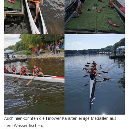
Auch hier konnten die Finower Kanuten einige Medaillen aus
dem Wasser fischen.