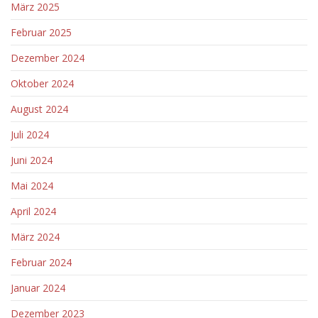
März 2025
Februar 2025
Dezember 2024
Oktober 2024
August 2024
Juli 2024
Juni 2024
Mai 2024
April 2024
März 2024
Februar 2024
Januar 2024
Dezember 2023