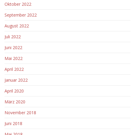
Oktober 2022
September 2022
August 2022
Juli 2022
Juni 2022
Mai 2022
April 2022
Januar 2022
April 2020
März 2020
November 2018
Juni 2018
Mai 2018