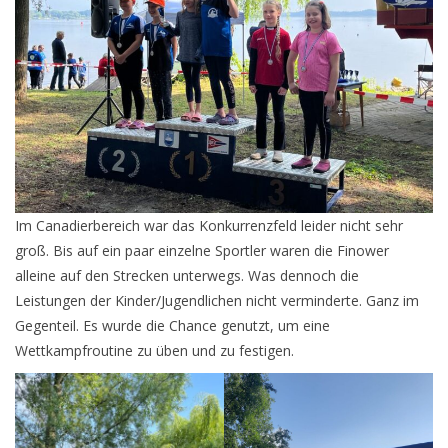
Im Canadierbereich war das Konkurrenzfeld leider nicht sehr
groß. Bis auf ein paar einzelne Sportler waren die Finower
alleine auf den Strecken unterwegs. Was dennoch die
Leistungen der Kinder/Jugendlichen nicht verminderte. Ganz im
Gegenteil. Es wurde die Chance genutzt, um eine
Wettkampfroutine zu üben und zu festigen.