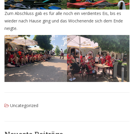
Zum Abschluss gab es für alle noch ein verdientes Eis, bis es
wieder nach Hause ging und das Wochenende sich dem Ende
neigte.
Uncategorized