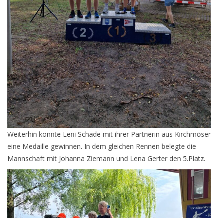
Weiterhin konnte Leni Schade mit ihrer Partnerin aus Kirchmöser
eine Medaille gewinnen. In dem gleichen Rennen belegte die
Mannschaft mit Johanna Ziemann und Lena Gerter den 5.Platz.