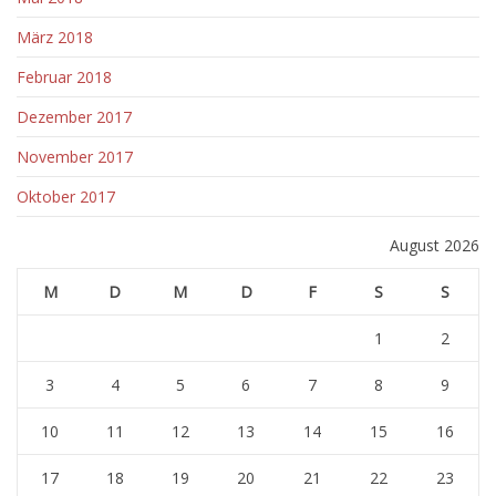
März 2018
Februar 2018
Dezember 2017
November 2017
Oktober 2017
August 2026
M
D
M
D
F
S
S
1
2
3
4
5
6
7
8
9
10
11
12
13
14
15
16
17
18
19
20
21
22
23