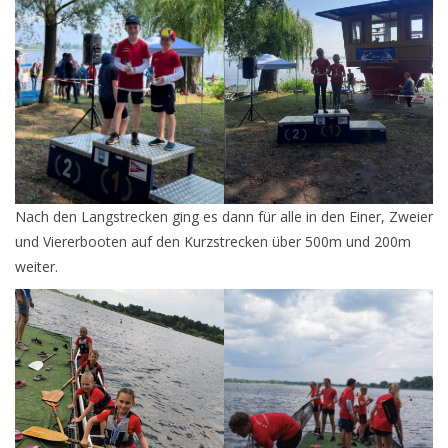
Nach den Langstrecken ging es dann für alle in den Einer, Zweier
und Viererbooten auf den Kurzstrecken über 500m und 200m
weiter.