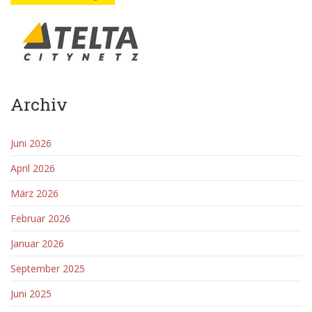
Archiv
Juni 2026
April 2026
März 2026
Februar 2026
Januar 2026
September 2025
Juni 2025