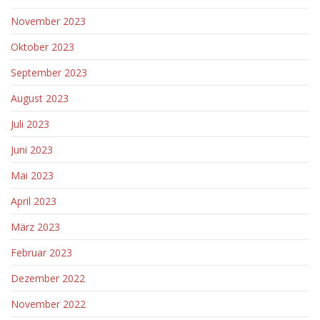
November 2023
Oktober 2023
September 2023
August 2023
Juli 2023
Juni 2023
Mai 2023
April 2023
März 2023
Februar 2023
Dezember 2022
November 2022